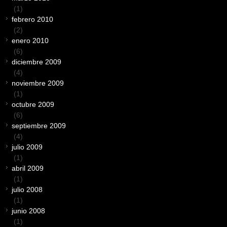
(1)
febrero 2010
(2)
enero 2010
(6)
diciembre 2009
(4)
noviembre 2009
(1)
octubre 2009
(6)
septiembre 2009
(4)
julio 2009
(1)
abril 2009
(1)
julio 2008
(1)
junio 2008
(1)