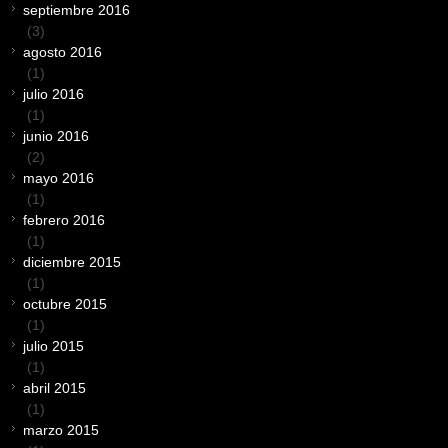
septiembre 2016
(3)
agosto 2016
(1)
julio 2016
(1)
junio 2016
(2)
mayo 2016
(1)
febrero 2016
(1)
diciembre 2015
(1)
octubre 2015
(1)
julio 2015
(1)
abril 2015
(1)
marzo 2015