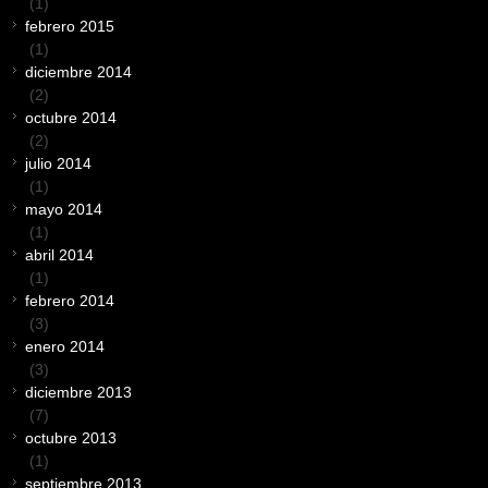
(1)
febrero 2015
(1)
diciembre 2014
(2)
octubre 2014
(2)
julio 2014
(1)
mayo 2014
(1)
abril 2014
(1)
febrero 2014
(3)
enero 2014
(3)
diciembre 2013
(7)
octubre 2013
(1)
septiembre 2013