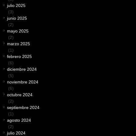
julio 2025
(3)
junio 2025
(2)
mayo 2025
(2)
marzo 2025
(1)
febrero 2025
(6)
diciembre 2024
(5)
noviembre 2024
(6)
octubre 2024
(2)
septiembre 2024
(1)
agosto 2024
(2)
julio 2024