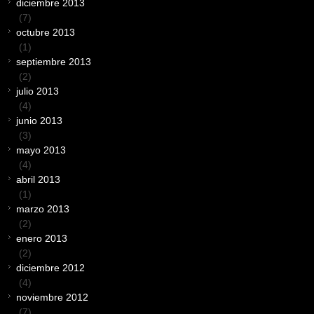
diciembre 2013
(7)
octubre 2013
(1)
septiembre 2013
(2)
julio 2013
(4)
junio 2013
(3)
mayo 2013
(4)
abril 2013
(1)
marzo 2013
(2)
enero 2013
(2)
diciembre 2012
(4)
noviembre 2012
(7)