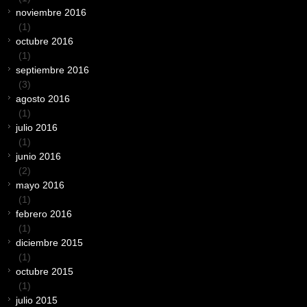
noviembre 2016
(1)
octubre 2016
(1)
septiembre 2016
(3)
agosto 2016
(1)
julio 2016
(1)
junio 2016
(2)
mayo 2016
(1)
febrero 2016
(1)
diciembre 2015
(1)
octubre 2015
(1)
julio 2015