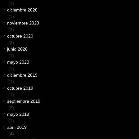
(1)
diciembre 2020
(1)
noviembre 2020
(2)
octubre 2020
(3)
junio 2020
(1)
mayo 2020
(1)
diciembre 2019
(1)
octubre 2019
(1)
septiembre 2019
(2)
mayo 2019
(1)
abril 2019
(4)