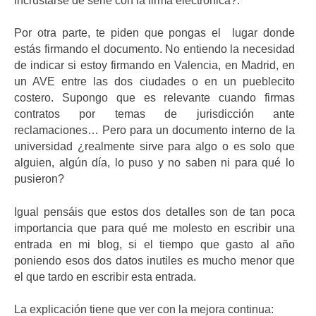
incrustarse de serie con la firma electrónica?.
Por otra parte, te piden que pongas el lugar donde
estás firmando el documento. No entiendo la necesidad
de indicar si estoy firmando en Valencia, en Madrid, en
un AVE entre las dos ciudades o en un pueblecito
costero. Supongo que es relevante cuando firmas
contratos por temas de jurisdicción ante
reclamaciones… Pero para un documento interno de la
universidad ¿realmente sirve para algo o es solo que
alguien, algún día, lo puso y no saben ni para qué lo
pusieron?
Igual pensáis que estos dos detalles son de tan poca
importancia que para qué me molesto en escribir una
entrada en mi blog, si el tiempo que gasto al año
poniendo esos dos datos inutiles es mucho menor que
el que tardo en escribir esta entrada.
La explicación tiene que ver con la mejora continua: