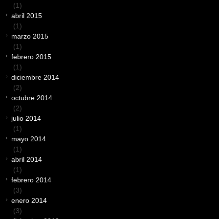
(1)
abril 2015
(1)
marzo 2015
(1)
febrero 2015
(1)
diciembre 2014
(2)
octubre 2014
(2)
julio 2014
(1)
mayo 2014
(1)
abril 2014
(1)
febrero 2014
(3)
enero 2014
(3)