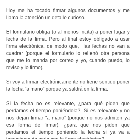
Hoy me ha tocado firmar algunos documentos y me
llama la atención un detalle curioso.
El formulario obliga (o al menos incita) a poner lugar y
fecha de la firma. Pero al final estoy obligado a usar
firma electrónica, de modo que, las fechas no van a
cuadrar (porque el formulario lo rellenó otra persona
que me lo manda por correo y yo, cuando puedo, lo
reviso y lo firmo).
Si voy a firmar electrónicamente no tiene sentido poner
la fecha “a mano” porque ya saldrá en la firma.
Si la fecha no es relevante, ¿para qué piden que
perdamos el tiempo poniéndola?. Si es relevante y no
nos dejan firmar “a mano” (porque no nos admiten ya
esa forma de firmar), ¿para que nos piden que
perdamos el tiempo poniendo la fecha si ya va a