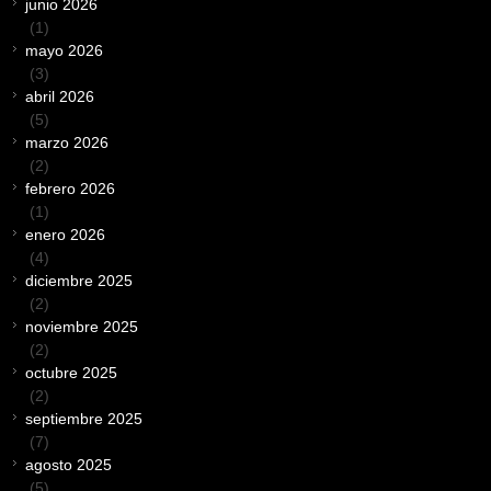
junio 2026
(1)
mayo 2026
(3)
abril 2026
(5)
marzo 2026
(2)
febrero 2026
(1)
enero 2026
(4)
diciembre 2025
(2)
noviembre 2025
(2)
octubre 2025
(2)
septiembre 2025
(7)
agosto 2025
(5)