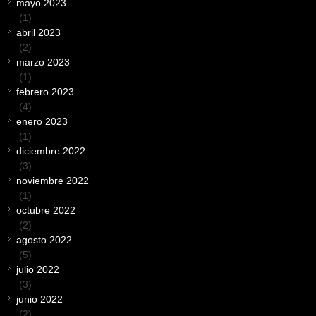
mayo 2023
(1)
abril 2023
(2)
marzo 2023
(1)
febrero 2023
(4)
enero 2023
(1)
diciembre 2022
(3)
noviembre 2022
(1)
octubre 2022
(2)
agosto 2022
(5)
julio 2022
(3)
junio 2022
(2)