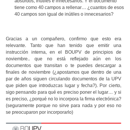
absurdos, inútiles e innecesarios. Y el documento
tiene como 40 campos a rellenar… ¿cuantos de esos
40 campos son igual de inútiles o innecesarios?
Gracias a un compañero, confirmo que esto era
relevante. Tanto que han tenido que emitir una
instrucción interna, en el BOUPV de principios de
noviembre.. que no está reflejado aún en los
documentos que transitan o te puedes descargar a
finales de noviembre (¿apostamos que dentro de una
par de años siguen circulando documentos de la UPV
que piden que introduzcas lugar y fecha?). Por cierto,
sigo pensando para qué es preciso poner el lugar… y si
es preciso, ¿porqué no lo incorpora la firma electrónica?
(seguramente porque no sirve para nada y por eso no
se preocuparon por incorporarlo)