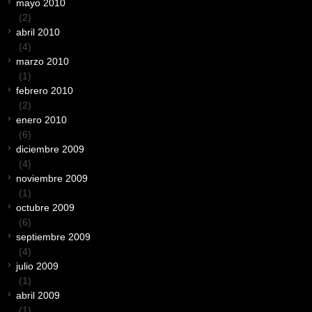
mayo 2010
(2)
abril 2010
(4)
marzo 2010
(1)
febrero 2010
(2)
enero 2010
(6)
diciembre 2009
(4)
noviembre 2009
(1)
octubre 2009
(6)
septiembre 2009
(4)
julio 2009
(1)
abril 2009
(1)