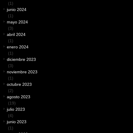
(1)
junio 2024
(1)
mayo 2024
(3)
abril 2024
(1)
enero 2024
(1)
diciembre 2023
(3)
noviembre 2023
(1)
octubre 2023
(2)
agosto 2023
(19)
julio 2023
(4)
junio 2023
(1)