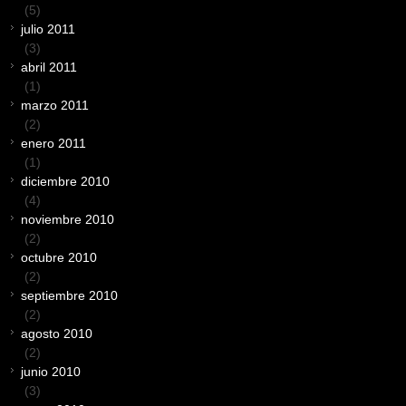
(5)
julio 2011
(3)
abril 2011
(1)
marzo 2011
(2)
enero 2011
(1)
diciembre 2010
(4)
noviembre 2010
(2)
octubre 2010
(2)
septiembre 2010
(2)
agosto 2010
(2)
junio 2010
(3)