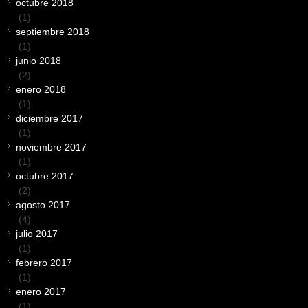
octubre 2018
(1)
septiembre 2018
(1)
junio 2018
(2)
enero 2018
(1)
diciembre 2017
(1)
noviembre 2017
(1)
octubre 2017
(2)
agosto 2017
(4)
julio 2017
(1)
febrero 2017
(1)
enero 2017
(1)