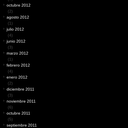
octubre 2012
(2)
agosto 2012
(1)
julio 2012
(4)
junio 2012
(3)
marzo 2012
(1)
febrero 2012
(4)
enero 2012
(2)
diciembre 2011
(3)
noviembre 2011
(6)
octubre 2011
(5)
septiembre 2011