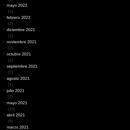
mayo 2022
(1)
febrero 2022
(2)
diciembre 2021
(1)
noviembre 2021
(2)
octubre 2021
(2)
septiembre 2021
(2)
agosto 2021
(1)
julio 2021
(2)
mayo 2021
(10)
abril 2021
(8)
marzo 2021